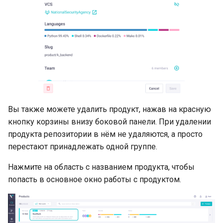
Вы также можете удалить продукт, нажав на красную
кнопку корзины внизу боковой панели. При удалении
продукта репозитории в нём не удаляются, а просто
перестают принадлежать одной группе.
Нажмите на область с названием продукта, чтобы
попасть в основное окно работы с продуктом.