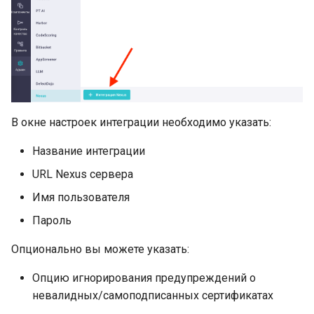
В окне настроек интеграции необходимо указать:
Название интеграции
URL Nexus сервера
Имя пользователя
Пароль
Опционально вы можете указать:
Опцию игнорирования предупреждений о
невалидных/самоподписанных сертификатах