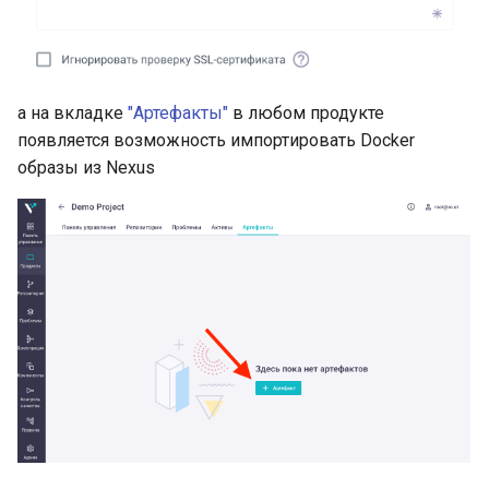
а на вкладке
"Артефакты"
в любом продукте
появляется возможность импортировать Docker
образы из Nexus