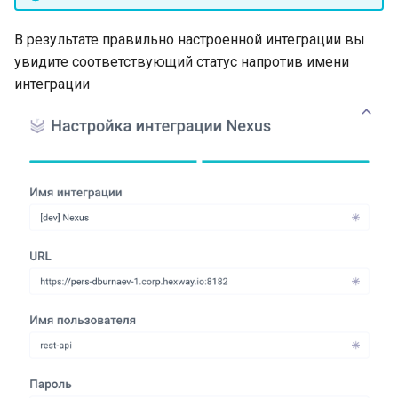
В результате правильно настроенной интеграции вы
увидите соответствующий статус напротив имени
интеграции