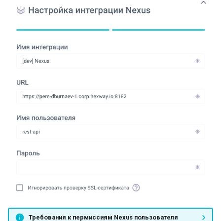
Требования к пермиссиям Nexus пользователя