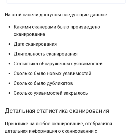
На этой панели доступны следующие данные:
Какими сканерами было произведено
сканирование
Дата сканирования
Длительность сканирования
Статистика обнаруженных уязвимостей
Сколько было новых уязвимостей
Сколько было дубликатов
Сколько уязвимостей закрылось
Детальная статистика сканирования
При клике на любое сканирование, отобразится
детальная информация о сканировании с