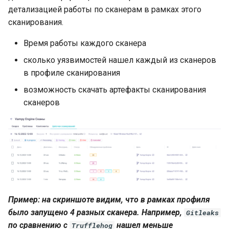
детализацией работы по сканерам в рамках этого
сканирования.
Время работы каждого сканера
сколько уязвимостей нашел каждый из сканеров
в профиле сканирования
возможность скачать артефакты сканирования
сканеров
Пример: на скриншоте видим, что в рамках профиля
было запущено 4 разных сканера. Например,
Gitleaks
по сравнению с
нашел меньше
Trufflehog