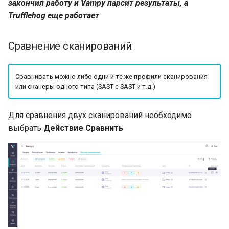
закончил работу и Vampy парсит результаты, а
Trufflehog еще работает
Сравнение сканирований
Сравнивать можно либо одни и те же профили сканирования
или сканеры одного типа (SAST с SAST и т.д.)
Для сравнения двух сканирований необходимо
выбрать
Действие
Сравнить