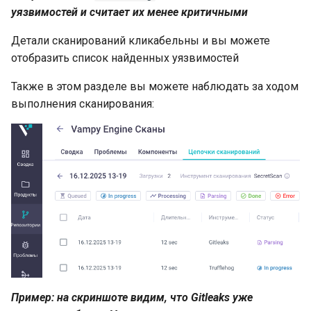
уязвимостей и считает их менее критичными
Детали сканирований кликабельны и вы можете
отобразить список найденных уязвимостей
Также в этом разделе вы можете наблюдать за ходом
выполнения сканирования:
Пример: на скриншоте видим, что Gitleaks уже