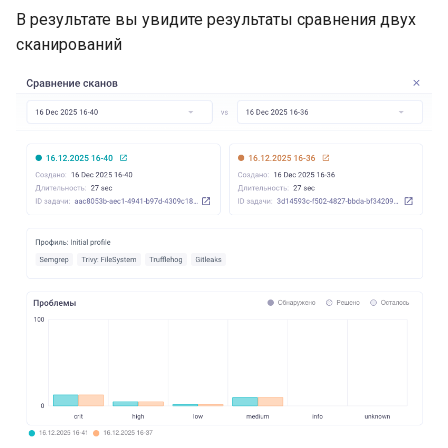
В результате вы увидите результаты сравнения двух
сканирований