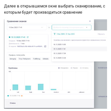
Далее в открывшемся окне выбрать сканирование, с
которым будет производиться сравнение