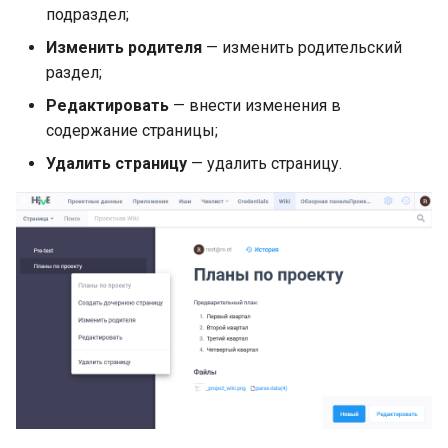
подраздел;
Изменить родителя
— изменить родительский
раздел;
Редактировать
— внести изменения в
содержание страницы;
Удалить страницу
— удалить страницу.