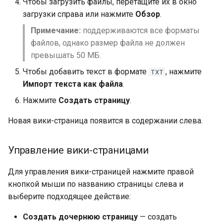
Чтобы загрузить файлы, перетащите их в окно
загрузки справа или нажмите
Обзор
.
Примечание:
поддерживаются все форматы
файлов, однако размер файла не должен
превышать 50 МБ.
Чтобы добавить текст в формате
, нажмите
TXT
Импорт текста как файла
.
Нажмите
Создать страницу
.
Новая вики-страница появится в содержании слева.
Управление вики-страницами
Для управления вики-страницей нажмите правой
кнопкой мыши по названию страницы слева и
выберите подходящее действие:
Создать дочернюю страницу
— создать