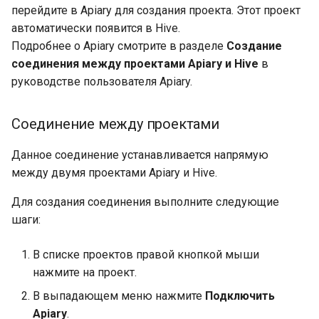
перейдите в Apiary для создания проекта. Этот проект
автоматически появится в Hive.
Подробнее о Apiary смотрите в разделе
Создание
соединения между проектами Apiary и Hive
в
руководстве пользователя Apiary.
Соединение между проектами
Данное соединение устанавливается напрямую
между двумя проектами Apiary и Hive.
Для создания соединения выполните следующие
шаги:
В списке проектов правой кнопкой мыши
нажмите на проект.
В выпадающем меню нажмите
Подключить
Apiary
.