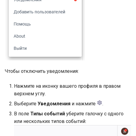
Чтобы отключить уведомления:
Нажмите на иконку вашего профиля в правом
верхнем углу.
Выберите
Уведомления
и нажмите
.
В поле
Типы событий
уберите галочку с одного
или нескольких типов событий: