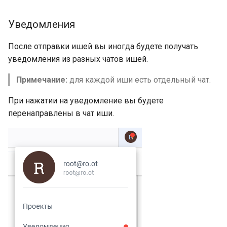
Уведомления
После отправки ишей вы иногда будете получать
уведомления из разных чатов ишей.
Примечание:
для каждой иши есть отдельный чат.
При нажатии на уведомление вы будете
перенаправлены в чат иши.