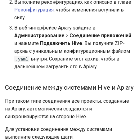
Выполните реконфигурацию, как описано в главе
Реконфигурация
, чтобы изменения вступили в
силу.
В веб-интерфейсе Apiary зайдите в
Администрирование
>
Соединение приложений
и нажмите
Подключить Hive
. Вы получите ZIP-
архив с уникальным конфигурационным файлом
внутри. Сохраните этот архив, чтобы в
.yaml
дальнейшем загрузить его в Apiary.
Соединение между системами Hive и Apiary
При таком типе соединения все проекты, созданные
на Apiary, автоматически создаются и
синхронизируются на стороне Hive.
Для установки соединения между системами
выполните следующие шаги: