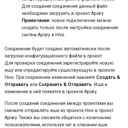
Для создания соединения данный файл
необходимо загрузить в проект Apiary.
Примечание:
новое подключение можно
создать только после настройки соединения
систем Apiary и Hive.
Соединение будет создано автоматически после
загрузки конфигурационного файла в проект.
Для проверки соединения зарегистрируйте новую
ишу или отредактируйте существующую в проекте
Hive. При сохранении изменений нажмите
Создать &
Отправить
или
Сохранить & Отправить
. Иша и
изменения в ней появятся в проекте Apiary.
После создания соединения между проектами вы
сможете отправлять иши из проекта Hive в проект
Apiary. Также вы сможете общаться с конечными
пользователями, используя чат в описании иши.