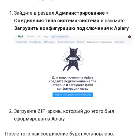
Зайдите в раздел
Администрирование
>
Соединения типа система-система
и нажмите
Загрузить конфигурацию подключения к Apiary
:
Загрузите ZIP-архив, который до этого был
сформирован в Apiary.
После того как соединение будет установлено,