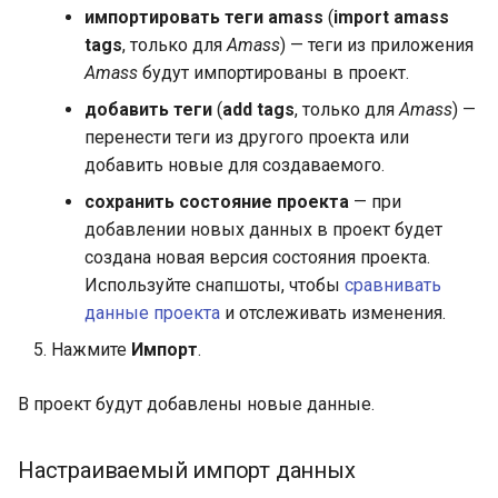
импортировать теги amass
(
import amass
tags
, только для
Amass
) — теги из приложения
Amass
будут импортированы в проект.
добавить теги
(
add tags
, только для
Amass
) —
перенести теги из другого проекта или
добавить новые для создаваемого.
сохранить состояние проекта
— при
добавлении новых данных в проект будет
создана новая версия состояния проекта.
Используйте снапшоты, чтобы
сравнивать
данные проекта
и отслеживать изменения.
Нажмите
Импорт
.
В проект будут добавлены новые данные.
Настраиваемый импорт данных