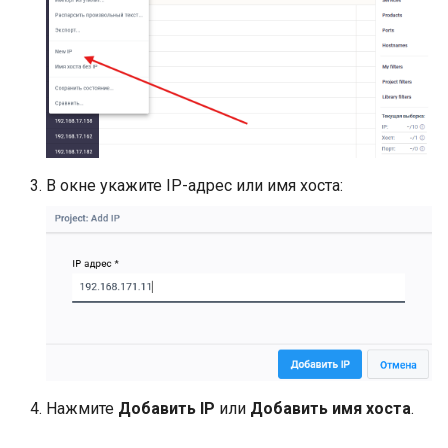
В окне укажите IP-адрес или имя хоста:
Нажмите
Добавить IP
или
Добавить имя хоста
.