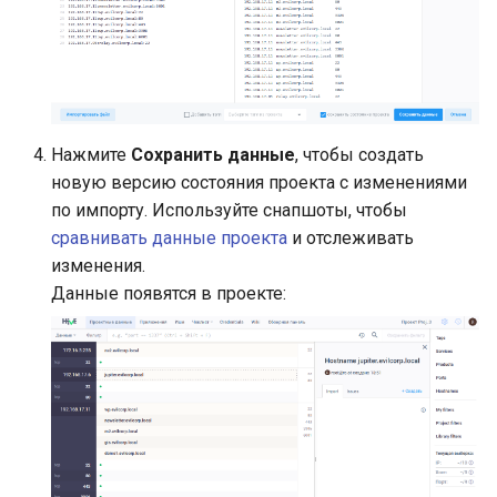
Нажмите
Сохранить данные
, чтобы создать
новую версию состояния проекта с изменениями
по импорту. Используйте снапшоты, чтобы
сравнивать данные проекта
и отслеживать
изменения.
Данные появятся в проекте: