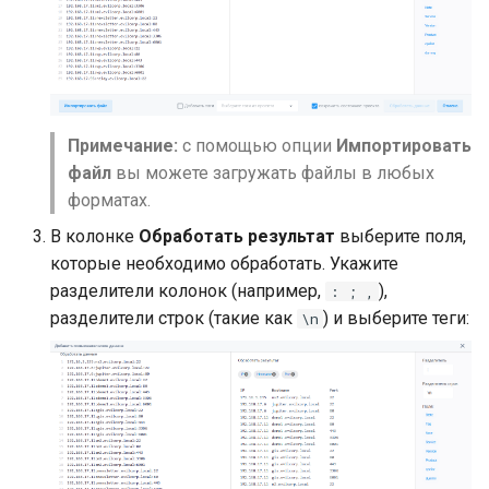
Примечание:
с помощью опции
Импортировать
файл
вы можете загружать файлы в любых
форматах.
В колонке
Обработать результат
выберите поля,
которые необходимо обработать. Укажите
разделители колонок (например,
),
: ; ,
разделители строк (такие как
) и выберите теги:
\n