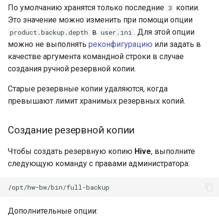
По умолчанию хранятся только последние
копии.
3
Это значение можно изменить при помощи опции
в
. Для этой опции
product.backup.depth
user.ini
можно не выполнять
реконфигурацию
или задать в
качестве аргумента командной строки в случае
создания ручной резервной копии.
Старые резервные копии удаляются, когда
превышают лимит хранимых резервных копий.
Создание резервной копии
Чтобы создать резервную копию
Hive
, выполните
следующую команду с правами администратора:
Дополнительные опции: