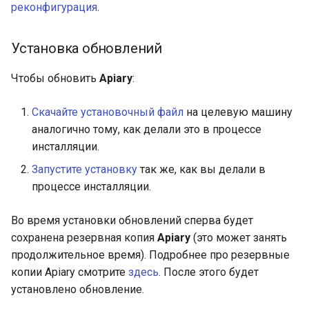
реконфигурация
.
Установка обновлений
Чтобы обновить
Apiary
:
Скачайте установочный файл
на целевую машину
аналогично тому, как делали это в процессе
инсталляции.
Запустите установку
так же, как вы делали в
процессе инсталляции.
Во время установки обновлений сперва будет
сохранена резервная копия
Apiary
(это может занять
продолжительное время). Подробнее про резервные
копии Apiary смотрите
здесь
. После этого будет
установлено обновление.