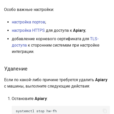
Особо важные настройки:
настройка портов
;
настройка HTTPS
для доступа к
Apiary
;
добавление корневого сертификата для
TLS-
доступа
к сторонним системам при настройке
интеграции.
Удаление
Если по какой-либо причине требуется удалить
Apiary
с машины, выполните следующие действия:
Остановите
Apiary
:
systemctl
stop