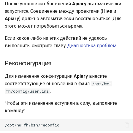
После установки обновлений
Apiary
автоматически
запустится. Соединение между проектами (
Hive
и
Apiary
) должно автоматически восстановиться. Для
этого может потребоваться время.
Если какое-либо из этих действий не удалось
выполнить, смотрите главу
Диагностика проблем
.
Реконфигурация
Для изменения конфигурации
Apiary
внесите
соответствующие обновления в файл
/opt/hw-
.
fh/config/user.ini
Чтобы эти изменения вступили в силу, выполните
команду: